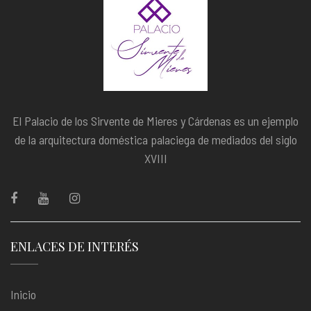
El Palacio de los Sirvente de Mieres y Cárdenas es un ejemplo
de la arquitectura doméstica palaciega de mediados del siglo
XVIII
ENLACES DE INTERÉS
Inicio