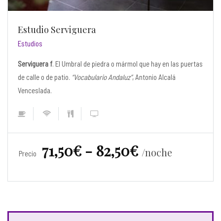
Estudio Serviguera
Estudios
Serviguera f
. El Umbral de piedra o mármol que hay en las puertas
de calle o de patio.
“Vocabulario Andaluz”
, Antonio Alcalá
Venceslada.
71,50€ - 82,50€
noche
Precio