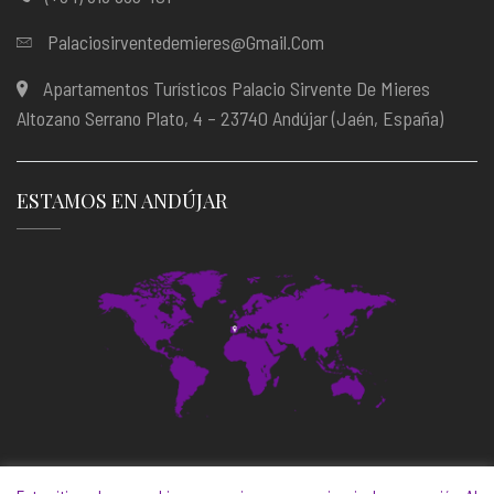
Palaciosirventedemieres@gmail.com
Apartamentos Turísticos Palacio Sirvente De Mieres
Altozano Serrano Plato, 4 – 23740 Andújar (Jaén, España)
ESTAMOS EN ANDÚJAR