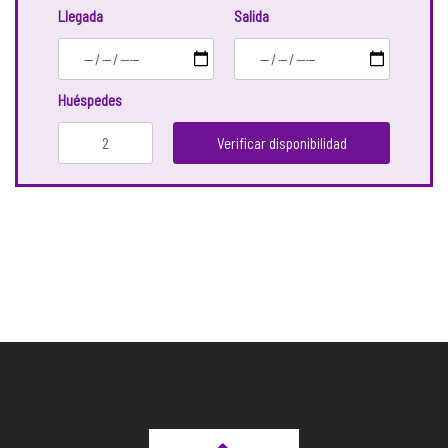
Llegada
Salida
Huéspedes