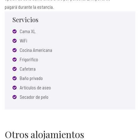
pagará durante la estancia.
Servicios
Cama XL
WiFi
Cocina Americana
Frigorífico
Cafetera
Baño privado
Artículos de aseo
Secador de pelo
Otros alojamientos