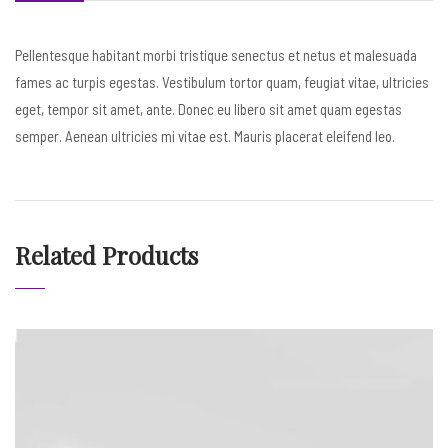
Pellentesque habitant morbi tristique senectus et netus et malesuada
fames ac turpis egestas. Vestibulum tortor quam, feugiat vitae, ultricies
eget, tempor sit amet, ante. Donec eu libero sit amet quam egestas
semper. Aenean ultricies mi vitae est. Mauris placerat eleifend leo.
Related Products