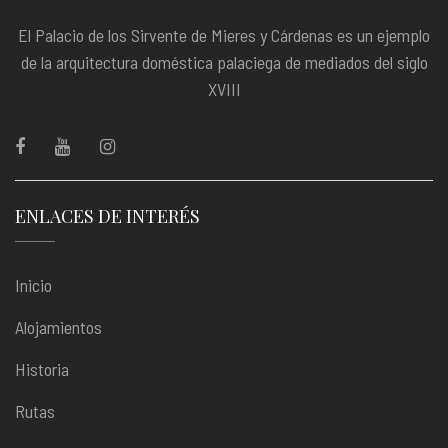
El Palacio de los Sirvente de Mieres y Cárdenas es un ejemplo
de la arquitectura doméstica palaciega de mediados del siglo
XVIII
ENLACES DE INTERÉS
Inicio
Alojamientos
Historia
Rutas