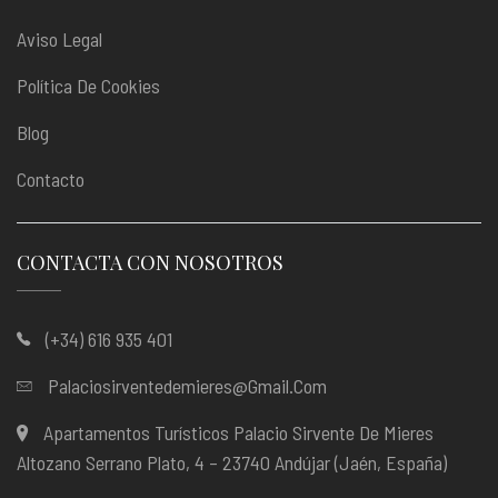
Aviso Legal
Política De Cookies
Blog
Contacto
CONTACTA CON NOSOTROS
(+34) 616 935 401
Palaciosirventedemieres@gmail.com
Apartamentos Turísticos Palacio Sirvente De Mieres
Altozano Serrano Plato, 4 – 23740 Andújar (Jaén, España)